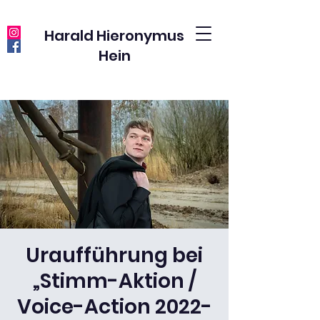
Harald Hieronymus
Hein
Uraufführung bei
„Stimm-Aktion /
Voice-Action 2022-