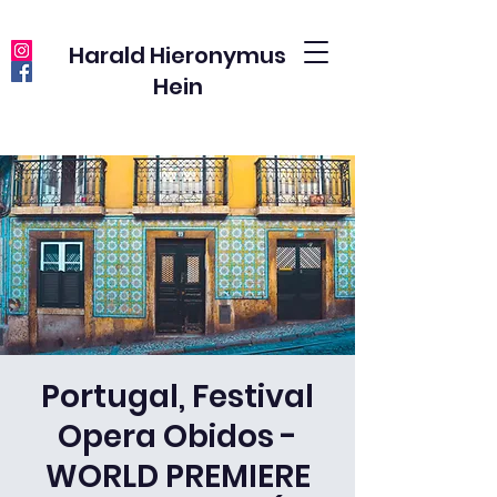
Harald Hieronymus
Hein
Portugal, Festival
Opera Obidos -
WORLD PREMIERE